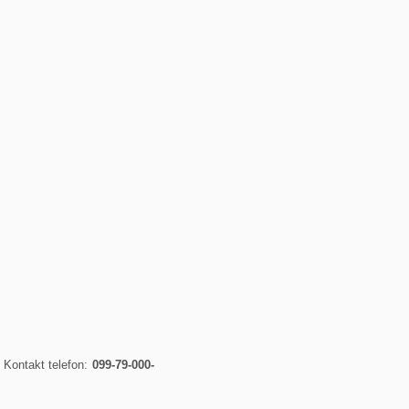
. Kontakt telefon:
099-79-000-